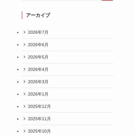
アーカイブ
2026年7月
2026年6月
2026年5月
2026年4月
2026年3月
2026年1月
る
2025年12月
2025年11月
2025年10月