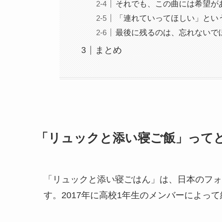
それでも、この曲には希望が
「連れていってほしい」とい
最後に残るのは、忘れないで
まとめ
「リュックと添い寝ご飯」って
「リュックと添い寝ごはん」は、日本のフォ
す。2017年に高校1年生のメンバーによっ