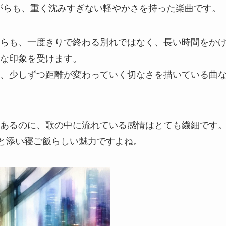
にしながらも、重く沈みすぎない軽やかさを持った楽曲です。
いう言葉からも、一度きりで終わる別れではなく、長い時間をか
な印象を受けます。
、少しずつ距離が変わっていく切なさを描いている曲
あるのに、歌の中に流れている感情はとても繊細です
クと添い寝ご飯らしい魅力ですよね。