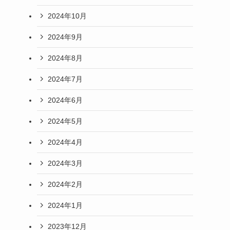
2024年10月
2024年9月
2024年8月
2024年7月
2024年6月
2024年5月
2024年4月
2024年3月
2024年2月
ま
2024年1月
2023年12月