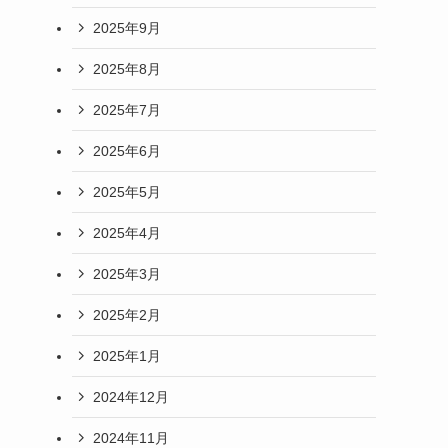
2025年9月
2025年8月
2025年7月
2025年6月
2025年5月
2025年4月
2025年3月
2025年2月
2025年1月
2024年12月
2024年11月