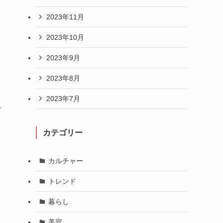
2023年11月
2023年10月
2023年9月
2023年8月
2023年7月
い
カテゴリー
カルチャー
トレンド
暮らし
美容