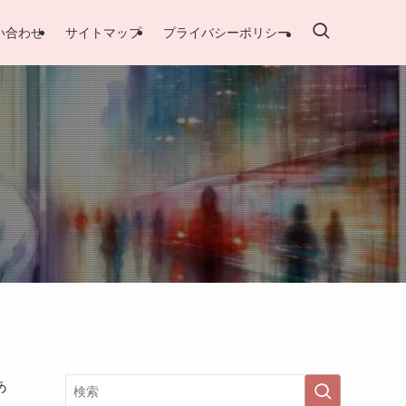
い合わせ
サイトマップ
プライバシーポリシー
あ