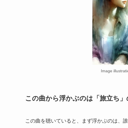
Image illustrati
この曲から浮かぶのは「旅立ち」
この曲を聴いていると、まず浮かぶのは、誰