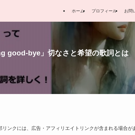
ホーム
プロフィール
お問
g good-bye」切なさと希望の歌詞とは
部リンクには、広告・アフィリエイトリンクが含まれる場合が