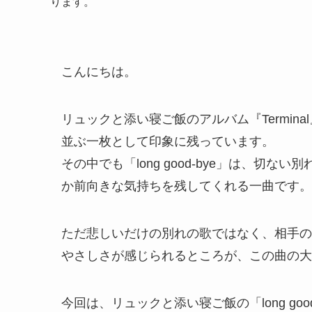
ります。
こんにちは。
リュックと添い寝ご飯のアルバム『Termi
並ぶ一枚として印象に残っています。
その中でも「long good-bye」は、切
か前向きな気持ちを残してくれる一曲です。
ただ悲しいだけの別れの歌ではなく、相手の
やさしさが感じられるところが、この曲の大
今回は、リュックと添い寝ご飯の「long go