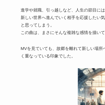
進学や就職、引っ越しなど、人生の節目には
新しい世界へ進んでいく相手を応援したい気
と思ってしまう。
この曲は、まさにそんな複雑な感情を描いて
MVを見ていても、故郷を離れて新しい場所
く重なっている印象でした。