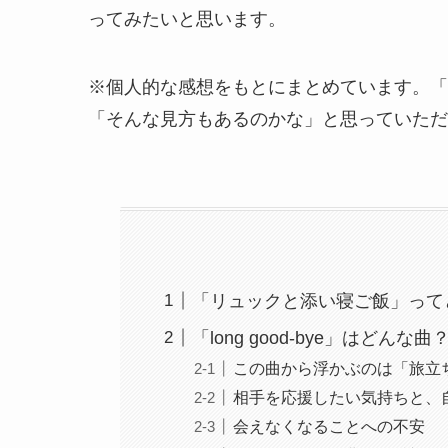
ってみたいと思います。
※個人的な感想をもとにまとめています。「
「そんな見方もあるのかな」と思っていただ
「リュックと添い寝ご飯」って
「long good-bye」はどんな曲
この曲から浮かぶのは「旅立
相手を応援したい気持ちと、
会えなくなることへの不安