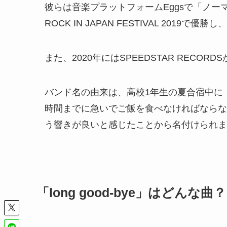
彼らは音楽プラットフォームEggsで「ノーマル
ROCK IN JAPAN FESTIVAL 2019で優勝し
また、2020年にはSPEEDSTAR REC
バンド名の由来は、高校1年生の夏合宿中に
時間までに急いでご飯を食べなければならな
う響きが良いと感じたことから名付けられま
「long good-bye」はどんな曲？