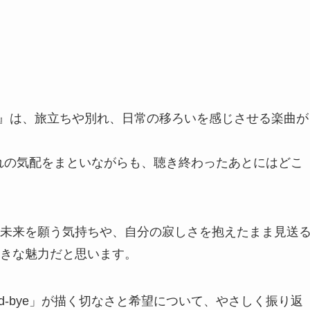
nal』は、旅立ちや別れ、日常の移ろいを感じさせる楽曲が
ない別れの気配をまといながらも、聴き終わったあとにはどこ
未来を願う気持ちや、自分の寂しさを抱えたまま見送
きな魅力だと思います。
od-bye」が描く切なさと希望について、やさしく振り返