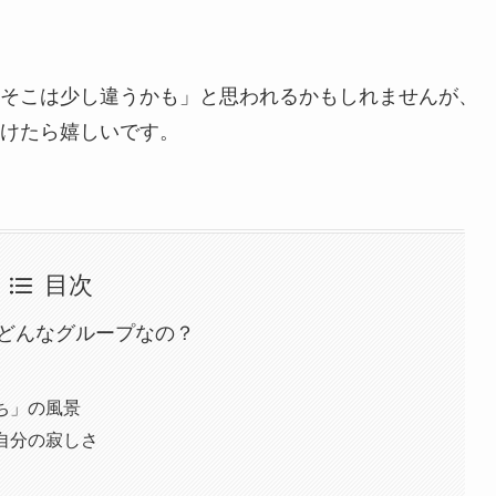
そこは少し違うかも」と思われるかもしれませんが、
けたら嬉しいです。
目次
どんなグループなの？
？
ち」の風景
自分の寂しさ