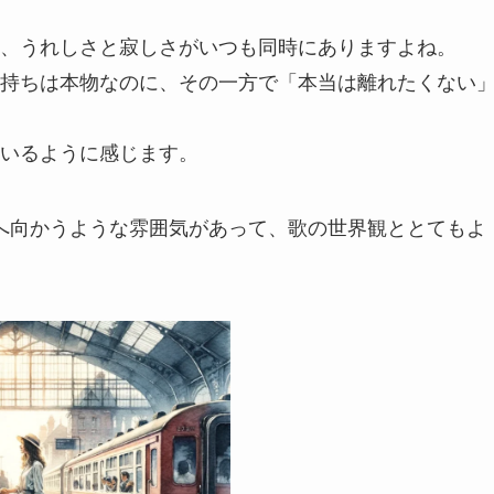
、うれしさと寂しさがいつも同時にありますよね。
持ちは本物なのに、その一方で「本当は離れたくない
いるように感じます。
へ向かうような雰囲気があって、歌の世界観ととてもよ