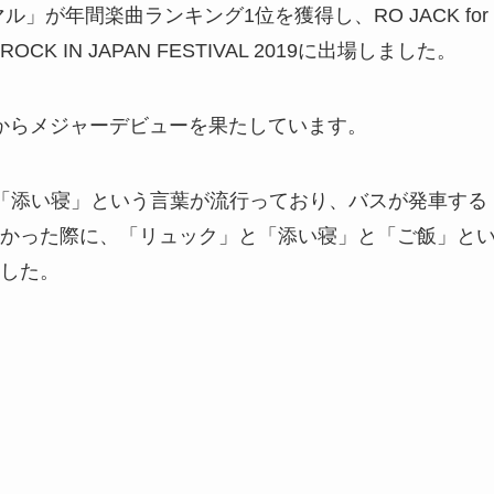
」が年間楽曲ランキング1位を獲得し、RO JACK for
、ROCK IN JAPAN FESTIVAL 2019に出場しました。
ORDSからメジャーデビューを果たしています。
「添い寝」という言葉が流行っており、バスが発車する
かった際に、「リュック」と「添い寝」と「ご飯」と
した。