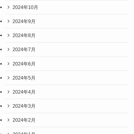
2024年10月
2024年9月
2024年8月
2024年7月
2024年6月
2024年5月
2024年4月
2024年3月
2024年2月