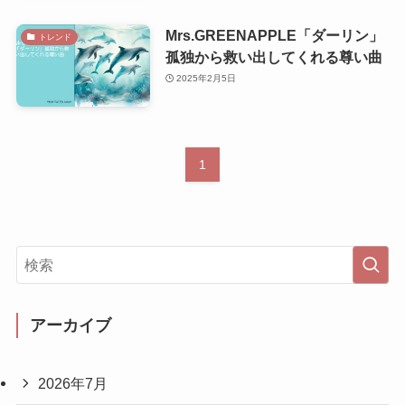
Mrs.GREENAPPLE「ダーリン」
トレンド
孤独から救い出してくれる尊い曲
2025年2月5日
1
アーカイブ
2026年7月