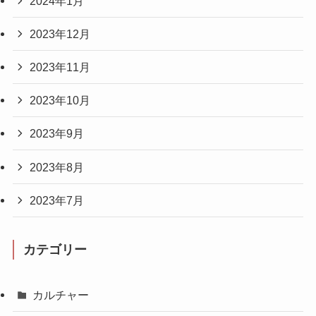
2024年1月
2023年12月
2023年11月
2023年10月
2023年9月
2023年8月
2023年7月
カテゴリー
カルチャー