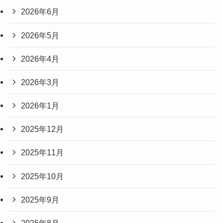
2026年6月
2026年5月
2026年4月
2026年3月
2026年1月
2025年12月
2025年11月
2025年10月
2025年9月