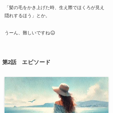
「髪の毛をかき上げた時、生え際でほくろが見え
隠れするほう」とか。
うーん、難しいですね
第2話 エピソード