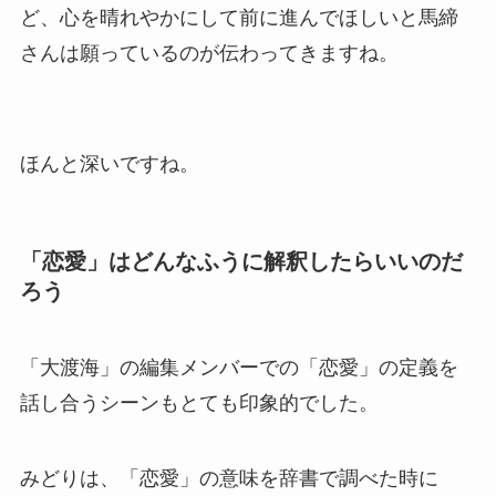
ど、心を晴れやかにして前に進んでほしいと馬締
さんは願っているのが伝わってきますね。
ほんと深いですね。
「恋愛」はどんなふうに解釈したらいいのだ
ろう
「大渡海」の編集メンバーでの「恋愛」の定義を
話し合うシーンもとても印象的でした。
みどりは、「恋愛」の意味を辞書で調べた時に