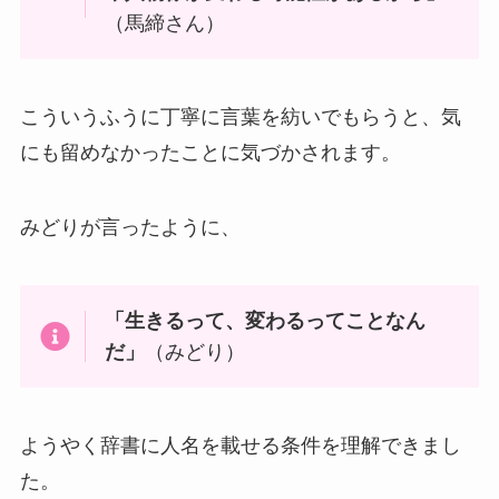
（馬締さん）
こういうふうに丁寧に言葉を紡いでもらうと、気
にも留めなかったことに気づかされます。
みどりが言ったように、
「生きるって、変わるってことなん
だ」
（みどり）
ようやく辞書に人名を載せる条件を理解できまし
た。