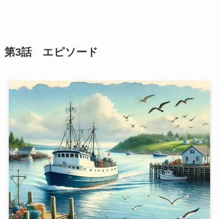
第3話 エピソード