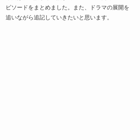
ピソードをまとめました。また、ドラマの展開を
追いながら追記していきたいと思います。