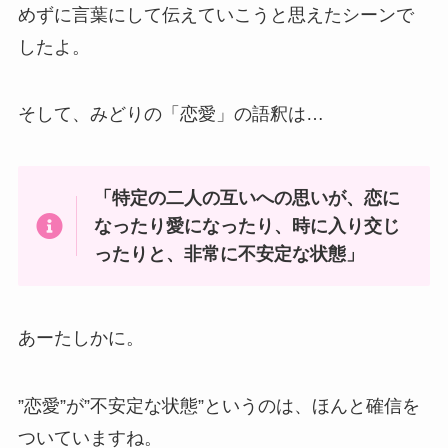
めずに言葉にして伝えていこうと思えたシーンで
したよ。
そして、みどりの「恋愛」の語釈は…
「特定の二人の互いへの思いが、恋に
なったり愛になったり、時に入り交じ
ったりと、非常に不安定な状態」
あーたしかに。
”恋愛”が”不安定な状態”というのは、ほんと確信を
ついていますね。