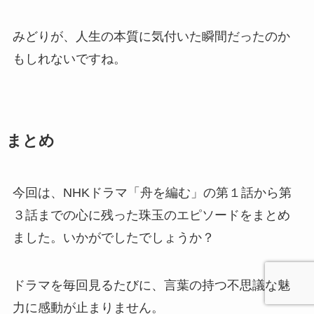
みどりが、人生の本質に気付いた瞬間だったのか
もしれないですね。
まとめ
今回は、NHKドラマ「舟を編む」の第１話から第
３話までの心に残った珠玉のエピソードをまとめ
ました。いかがでしたでしょうか？
ドラマを毎回見るたびに、言葉の持つ不思議な魅
力に感動が止まりません。