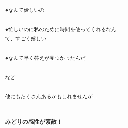
●なんて優しいの
●忙しいのに私のために時間を使ってくれるなん
て、すごく嬉しい
●なんて早く答えが見つかったんだ
など
他にもたくさんあるかもしれませんが…
みどりの感性が素敵！