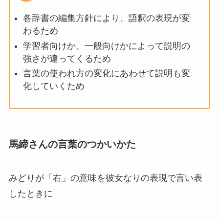
各辞書の編集方針により、語釈の表現が変
わるため
学習者向けか、一般向けかによって説明の
強さが違ってくるため
言葉の使われ方の変化にあわせて説明も変
化していくため
馬締さんの言葉のつかいかた
みどりが「右」の意味を彼女なりの表現で言い表
したときに