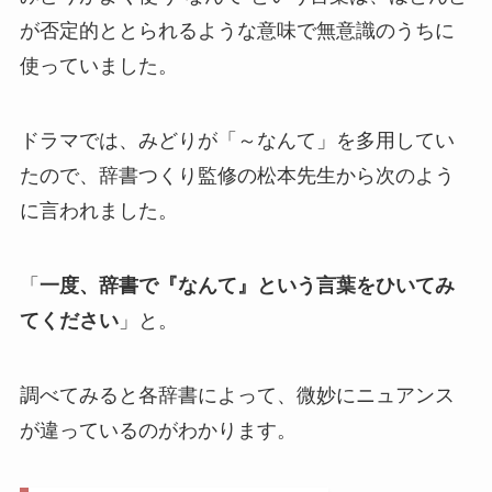
が否定的ととられるような意味で無意識のうちに
使っていました。
ドラマでは、みどりが「～なんて」を多用してい
たので、辞書つくり監修の松本先生から次のよう
に言われました。
「
一度、辞書で『なんて』という言葉をひいてみ
てください
」と。
調べてみると各辞書によって、微妙にニュアンス
が違っているのがわかります。