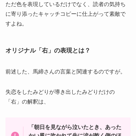
ただ色を表現しているだけでなく、読者の気持ち
に寄り添ったキャッチコピーに仕上がって素敵で
すよね。
オリジナル「右」の表現とは？
前述した、馬締さんの言葉と関連するのですが。
失恋をしたみどりが導き出したみどりだけの
「右」の解釈は、
「朝日を見ながら泣いたとき、あった
かい風に吹かれて先に涙が乾く側のほ