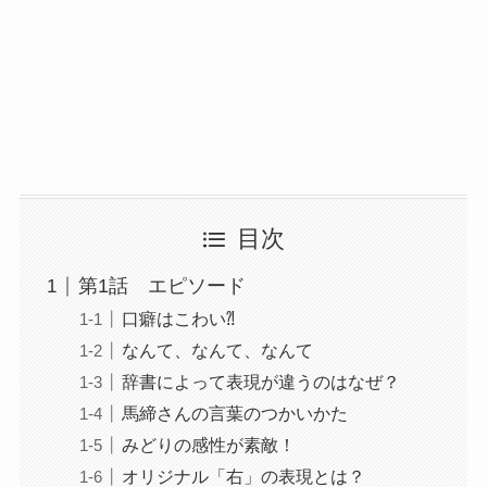
目次
第1話 エピソード
口癖はこわい⁈
なんて、なんて、なんて
辞書によって表現が違うのはなぜ？
馬締さんの言葉のつかいかた
みどりの感性が素敵！
オリジナル「右」の表現とは？