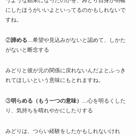
うような結果になったのかを、みどり自身が明確
にしたほうがいいよといってるのかもしれないで
すね。
②
諦める
…希望や見込みがないと認めて、しかた
がないと断念する
みどりと彼が元の関係に戻れないんだよとふっき
れてほしいという意味にもとれますね。
③
明らめる（もう一つの意味）
…心を明るくした
り、気持ちを晴れやかにしたりする
みどりは、つらい経験をしたかもしれないけれ