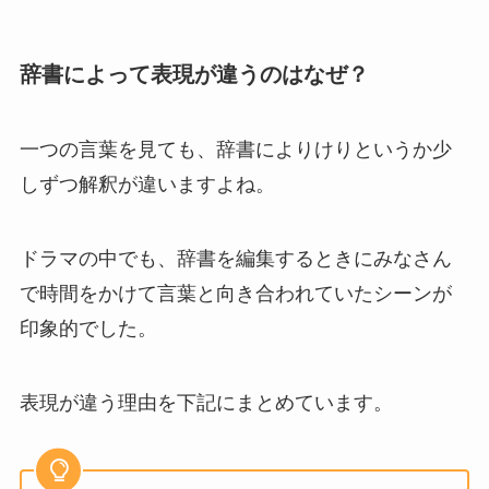
辞書によって表現が違うのはなぜ？
一つの言葉を見ても、辞書によりけりというか少
しずつ解釈が違いますよね。
ドラマの中でも、辞書を編集するときにみなさん
で時間をかけて言葉と向き合われていたシーンが
印象的でした。
表現が違う理由を下記にまとめています。