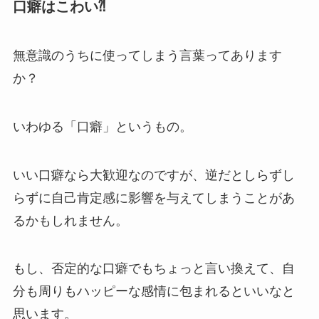
口癖はこわい⁈
無意識のうちに使ってしまう言葉ってあります
か？
いわゆる「口癖」というもの。
いい口癖なら大歓迎なのですが、逆だとしらずし
らずに自己肯定感に影響を与えてしまうことがあ
るかもしれません。
もし、否定的な口癖でもちょっと言い換えて、自
分も周りもハッピーな感情に包まれるといいなと
思います。