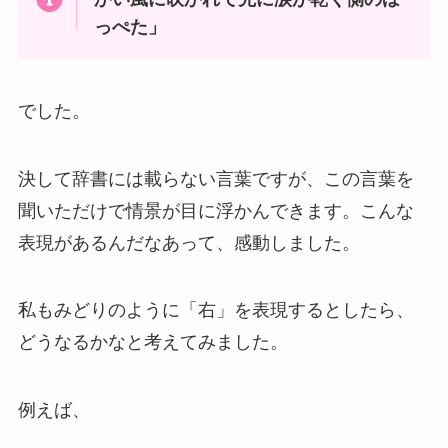
っぺた」
でした。
決して辞書には載らない言葉ですが、この言葉を
聞いただけで情景が目に浮かんできます。こんな
表現があるんだなあって、感動しました。
私もみどりのように「右」を表現するとしたら、
どうなるかなと考えてみました。
例えば、