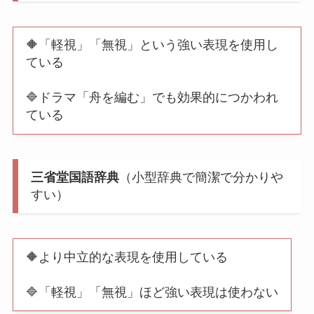
🔶「軽視」「無視」という強い表現を使用し
ている
🔷ドラマ「舟を編む」でも効果的につかわれ
ている
三省堂国語辞典
（小型辞典で簡潔で分かりや
すい）
🔶より中立的な表現を使用している
🔷「軽視」「無視」ほど強い表現は使わない