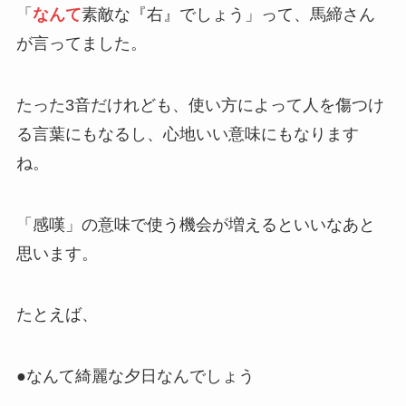
「
なんて
素敵な『右』でしょう」って、馬締さん
が言ってました。
たった3音だけれども、使い方によって人を傷つけ
る言葉にもなるし、心地いい意味にもなります
ね。
「感嘆」の意味で使う機会が増えるといいなあと
思います。
たとえば、
●なんて綺麗な夕日なんでしょう