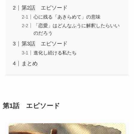
第2話 エピソード
心に残る「あきらめて」の意味
「恋愛」はどんなふうに解釈したらいい
のだろう
第3話 エピソード
進化し続ける私たち
まとめ
第1話 エピソード