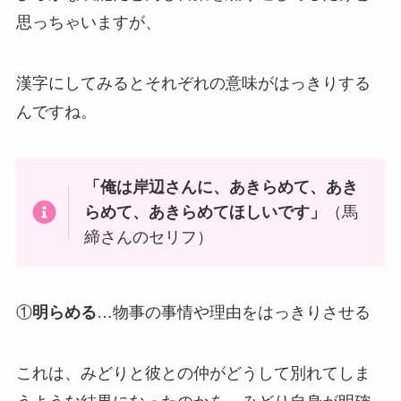
思っちゃいますが、
漢字にしてみるとそれぞれの意味がはっきりする
んですね。
「俺は岸辺さんに、あきらめて、あき
らめて、あきらめてほしいです」
（馬
締さんのセリフ）
①
明らめる
…物事の事情や理由をはっきりさせる
これは、みどりと彼との仲がどうして別れてしま