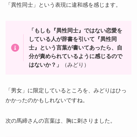
「異性同士」という表現に違和感を感じます。
「もしも『異性同士』ではない恋愛を
している人が辞書を引いて『異性同
士』という言葉が書いてあったら、自
分が責められているように感じるので
はないか？」
（みどり）
「男女」に限定しているところを、みどりはひっ
かかったのかもしれないですね。
次の馬締さんの言葉は、胸に刺さりました。