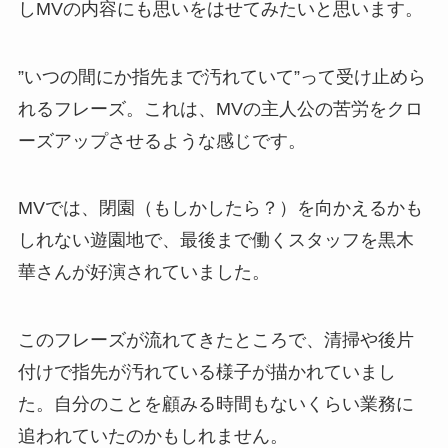
しMVの内容にも思いをはせてみたいと思います。
”いつの間にか指先まで汚れていて”って受け止めら
れるフレーズ。これは、MVの主人公の苦労をクロ
ーズアップさせるような感じです。
MVでは、閉園（もしかしたら？）を向かえるかも
しれない遊園地で、最後まで働くスタッフを黒木
華さんが好演されていました。
このフレーズが流れてきたところで、清掃や後片
付けで指先が汚れている様子が描かれていまし
た。自分のことを顧みる時間もないくらい業務に
追われていたのかもしれません。