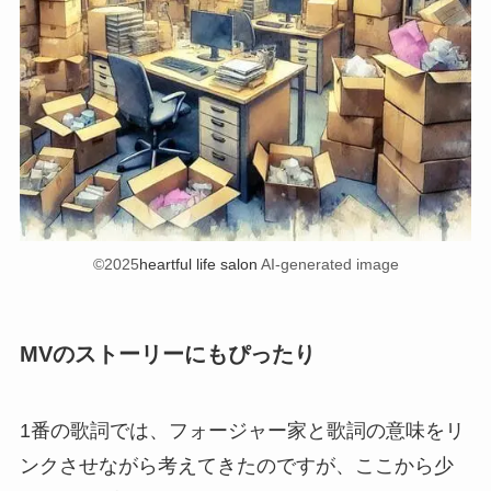
©2025
heartful life salon
AI-generated image
MVのストーリーにもぴったり
1番の歌詞では、フォージャー家と歌詞の意味をリ
ンクさせながら考えてきたのですが、ここから少