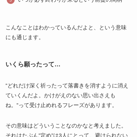
こんなことはわかっているんだよと、という意味
にも通じます。
いくら願ったって…
”どれだけ深く祈ったって落書きを消すように消え
ていくんだよ。かけがえのない思い出さえも
ね。”って受け止めれるフレーズがあります。
その意味はどういうことなのかなと考えました。
それはたぶん”定め”は3人にとって、避けられない