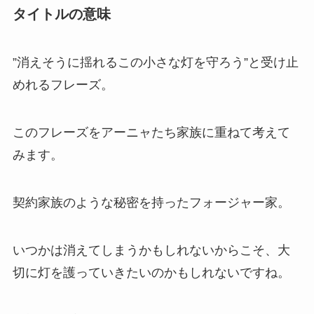
タイトルの意味
”消えそうに揺れるこの小さな灯を守ろう”と受け止
めれるフレーズ。
このフレーズをアーニャたち家族に重ねて考えて
みます。
契約家族のような秘密を持ったフォージャー家。
いつかは消えてしまうかもしれないからこそ、大
切に灯を護っていきたいのかもしれないですね。