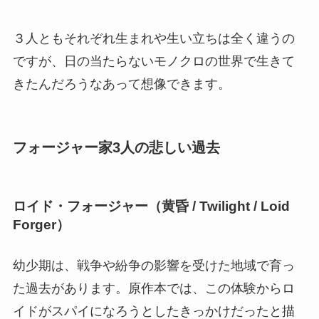
３人ともそれぞれ生まれや生い立ちは全く違うの
ですが、日の当たらないモノクロの世界で生きて
きたんだろうなあって想像できます。
フォージャー家3人の悲しい過去
ロイド・フォージャー（黄昏 / Twilight / Loid
Forger）
幼少期は、戦争や紛争の影響を受けた地域で育っ
た過去があります。原作本では、この体験からロ
イドがスパイになろうとしたきっかけだったと描