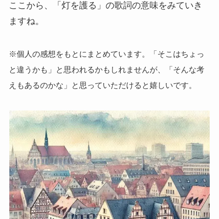
ここから、「灯を護る」の歌詞の意味をみていき
ますね。
※個人の感想をもとにまとめています。「そこはちょっ
と違うかも」と思われるかもしれませんが、「そんな考
えもあるのかな」と思っていただけると嬉しいです。