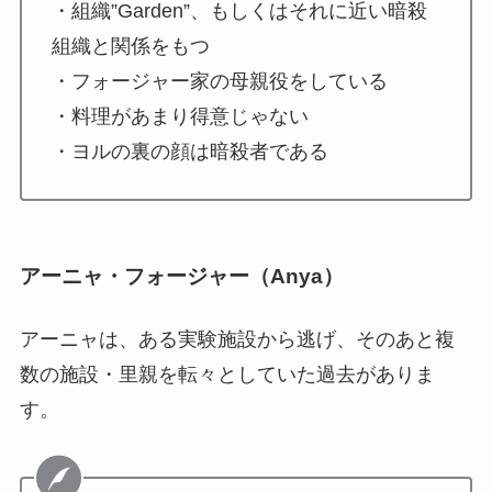
・組織”Garden”、もしくはそれに近い暗殺
組織と関係をもつ
・フォージャー家の母親役をしている
・料理があまり得意じゃない
・ヨルの裏の顔は暗殺者である
アーニャ・フォージャー（Anya）
アーニャは、ある実験施設から逃げ、そのあと複
数の施設・里親を転々としていた過去がありま
す。