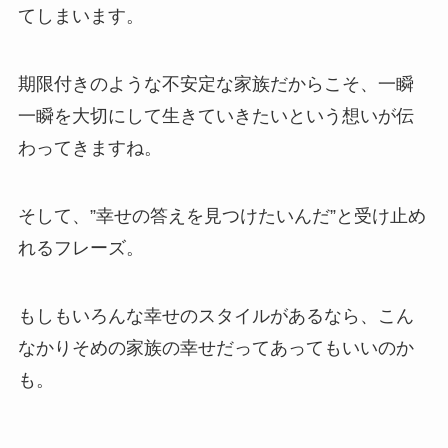
てしまいます。
期限付きのような不安定な家族だからこそ、一瞬
一瞬を大切にして生きていきたいという想いが伝
わってきますね。
そして、”幸せの答えを見つけたいんだ”と受け止め
れるフレーズ。
もしもいろんな幸せのスタイルがあるなら、こん
なかりそめの家族の幸せだってあってもいいのか
も。