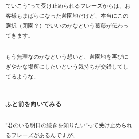
ていこう”って受け止められるフレーズからは、お
客様もまばらになった遊園地だけど、本当にこの
選択（閉園？）でいいのかなという葛藤が伝わっ
てきます。
もう無理なのかなという想いと、遊園地を再びに
ぎやかな場所にしたいという気持ちが交錯してし
てるような。
ふと前を向いてみる
”君のいる明日の続きを知りたい”って受け止められ
るフレーズがあるんですが、