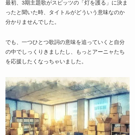
最初、3期主題歌がスピッツの「灯を護る」に決ま
ったと聞いた時、タイトルがどういう意味なのか
分かりませんでした。
でも、一つひとつ歌詞の意味を追っていくと自分
の中でしっくりきましたし、もっとアーニャたち
を応援したくなっちゃいました。