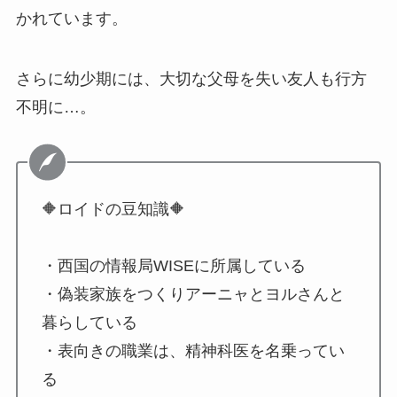
かれています。
さらに幼少期には、大切な父母を失い友人も行方
不明に…。
🔶ロイドの豆知識🔶
・西国の情報局WISEに所属している
・偽装家族をつくりアーニャとヨルさんと
暮らしている
・表向きの職業は、精神科医を名乗ってい
る