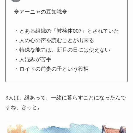
🔶アーニャの豆知識🔶
・とある組織の「被検体007」とされていた
・人の心の声を読むことが出来る
・特殊な能力は、新月の日には使えない
・人混みが苦手
・ロイドの前妻の子という役柄
3人は、縁あって、一緒に暮らすことになったんで
すね、きっと。