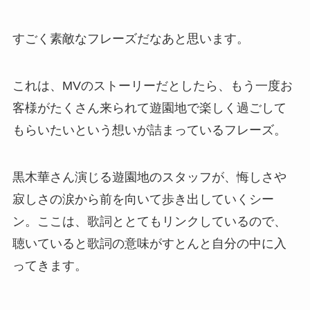
すごく素敵なフレーズだなあと思います。
これは、MVのストーリーだとしたら、もう一度お
客様がたくさん来られて遊園地で楽しく過ごして
もらいたいという想いが詰まっているフレーズ。
黒木華さん演じる遊園地のスタッフが、悔しさや
寂しさの涙から前を向いて歩き出していくシー
ン。ここは、歌詞ととてもリンクしているので、
聴いていると歌詞の意味がすとんと自分の中に入
ってきます。