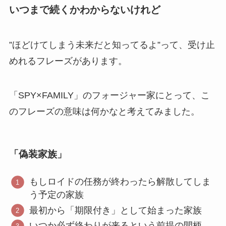
いつまで続くかわからないけれど
”ほどけてしまう未来だと知ってるよ”って、受け止
めれるフレーズがあります。
「SPY×FAMILY」のフォージャー家にとって、こ
のフレーズの意味は何かなと考えてみました。
「偽装家族」
もしロイドの任務が終わったら解散してしま
う予定の家族
最初から「期限付き」として始まった家族
いつか必ず終わりが来るという前提の間柄