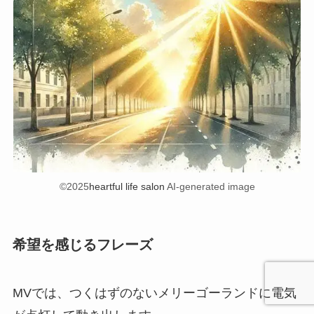
©2025
heartful life salon
AI-generated image
希望を感じるフレーズ
MVでは、つくはずのないメリーゴーランドに電気