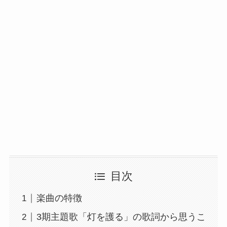
目次
楽曲の特徴
3期主題歌「灯を護る」の歌詞から思うこ