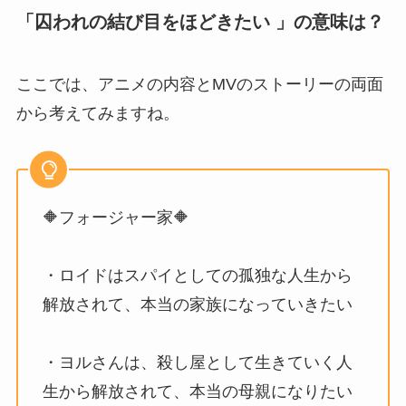
「囚われの結び目をほどきたい 」の意味は？
ここでは、アニメの内容とMVのストーリーの両面
から考えてみますね。
🔶フォージャー家🔶
・ロイドはスパイとしての孤独な人生から
解放されて、本当の家族になっていきたい
・ヨルさんは、殺し屋として生きていく人
生から解放されて、本当の母親になりたい