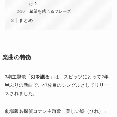
は？
希望を感じるフレーズ
まとめ
楽曲の特徴
3期主題歌「
灯を護る
」は、スピッツにとって2年
半ぶりの新曲で、47枚目のシングルとしてリリー
スされました。
劇場版名探偵コナン主題歌「美しい鰭（ひれ）」