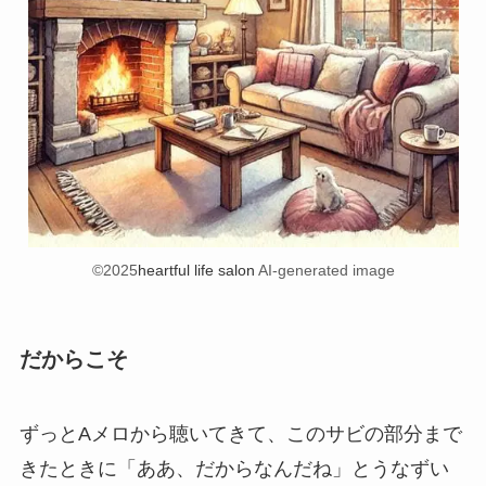
©2025
heartful life salon
AI-generated image
だからこそ
ずっとAメロから聴いてきて、このサビの部分まで
きたときに「ああ、だからなんだね」とうなずい