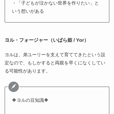
・「子どもが泣かない世界を作りたい」と
いう想いがある
ヨル・フォージャー（いばら姫 / Yor）
ヨルは、弟ユーリーを支えて育ててきたという設
定なので、もしかすると両親を早くになくしてい
る可能性があります。
🔶ヨルの豆知識🔶