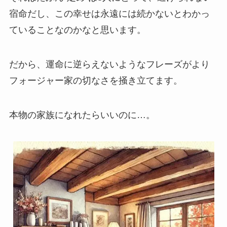
宿命だし、この幸せは永遠には続かないとわかっ
ていることなのかなと思います。
だから、運命に逆らえないようなフレーズがより
フォージャー家の切なさを掻き立てます。
本物の家族になれたらいいのに…。