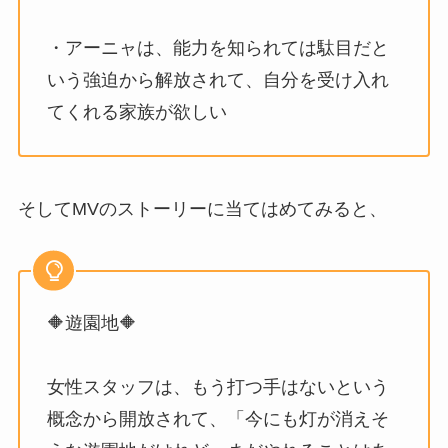
・アーニャは、能力を知られては駄目だと
いう強迫から解放されて、自分を受け入れ
てくれる家族が欲しい
そしてMVのストーリーに当てはめてみると、
🔶遊園地🔶
女性スタッフは、もう打つ手はないという
概念から開放されて、「今にも灯が消えそ