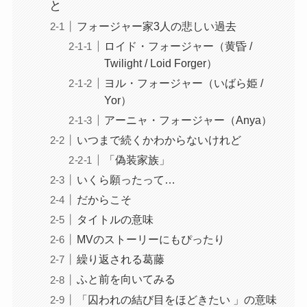
と
フォージャー家3人の悲しい過去
ロイド・フォージャー（黄昏 /
Twilight / Loid Forger）
ヨル・フォージャー（いばら姫 /
Yor）
アーニャ・フォージャー（Anya）
いつまで続くかわからないけれど
「偽装家族」
いくら願ったって…
だからこそ
タイトルの意味
MVのストーリーにもぴったり
繰り返される葛藤
ふと前を向いてみる
「囚われの結び目をほどきたい 」の意味