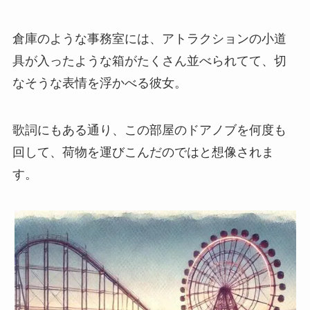
倉庫のような事務室には、アトラクションの小道
具が入ったような箱がたくさん並べられてて、切
なそうな表情を浮かべる彼女。
歌詞にもある通り、この部屋のドアノブを何度も
回して、荷物を運びこんだのではと想像されま
す。