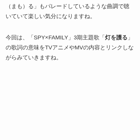
（まも）る」もパレードしているような曲調で聴
いていて楽しい気分になりますね。
今回は、「SPY×FAMILY」3期主題歌「
灯を護る
」
の歌詞の意味をTVアニメやMVの内容とリンクしな
がらみていきますね。