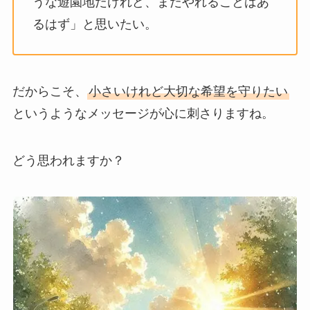
うな遊園地だけれど、まだやれることはあ
るはず」と思いたい。
だからこそ、
小さいけれど大切な希望を守りたい
というようなメッセージが心に刺さりますね。
どう思われますか？