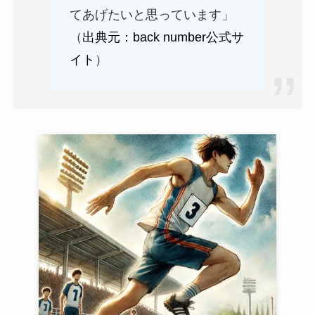
てあげたいと思っています」
（
出典元：back number公式サ
イト
）