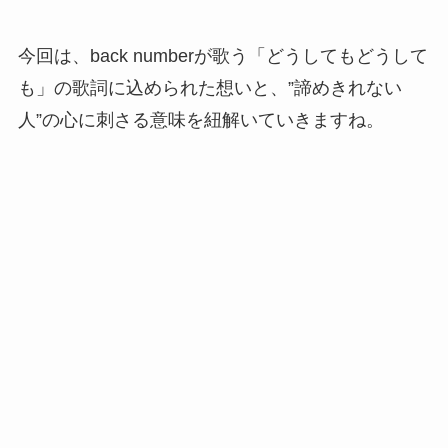
今回は、back numberが歌う「どうしてもどうして
も」の歌詞に込められた想いと、”諦めきれない
人”の心に刺さる意味を紐解いていきますね。