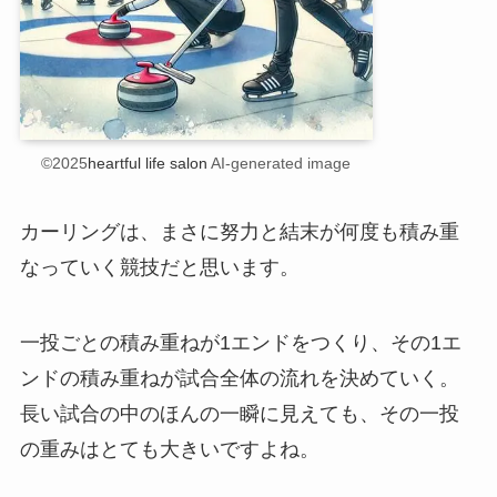
©2025
heartful life salon
AI-generated image
カーリングは、まさに努力と結末が何度も積み重
なっていく競技だと思います。
一投ごとの積み重ねが1エンドをつくり、その1エ
ンドの積み重ねが試合全体の流れを決めていく。
長い試合の中のほんの一瞬に見えても、その一投
の重みはとても大きいですよね。