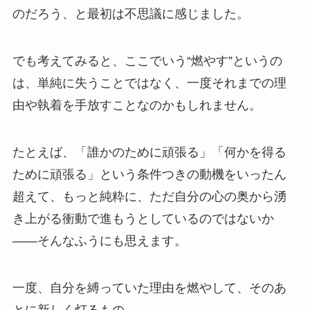
のだろう、と最初は不思議に感じました。
でも考えてみると、ここでいう“燃やす”というの
は、単純に失うことではなく、一度それまでの理
由や執着を手放すことなのかもしれません。
たとえば、「誰かのために頑張る」「何かを得る
ために頑張る」という条件つきの動機をいったん
超えて、もっと純粋に、ただ自分の心の奥から湧
き上がる衝動で進もうとしているのではないか
――そんなふうにも思えます。
一度、自分を縛っていた理由を燃やして、そのあ
とに新しく灯るもの。