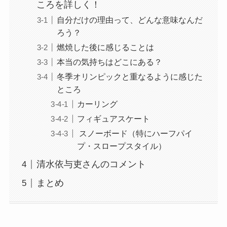
ころを詳しく！
自分だけの理由って、どんな意味なんだ
ろう？
燃焼した後に感じることは
本当の気持ちはどこにある？
冬季オリンピックと重なるように感じた
ところ
カーリング
フィギュアスケート
スノーボード（特にハーフパイ
プ・スロープスタイル）
清水依与吏さんのコメント
まとめ