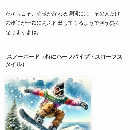
だからこそ、演技が終わる瞬間には、その人だけ
の物語が一気にあふれ出してくるようで胸が熱く
なりますよね。
スノーボード（特にハーフパイプ・スロープス
タイル）