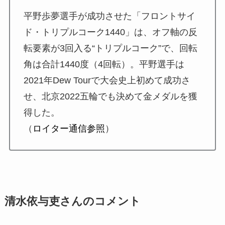
平野歩夢選手が成功させた「フロントサイ
ド・トリプルコーク1440」は、オフ軸の反
転要素が3回入る“トリプルコーク”で、回転
角は合計1440度（4回転）。平野選手は
2021年Dew Tourで大会史上初めて成功さ
せ、北京2022五輪でも決めて金メダルを獲
得した。
（
ロイター通信参照
）
清水依与吏さんのコメント