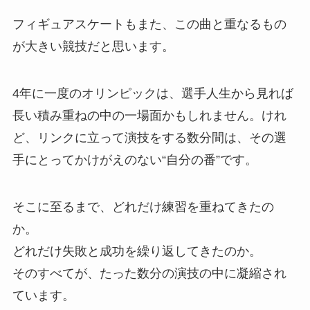
フィギュアスケートもまた、この曲と重なるもの
が大きい競技だと思います。
4年に一度のオリンピックは、選手人生から見れば
長い積み重ねの中の一場面かもしれません。けれ
ど、リンクに立って演技をする数分間は、その選
手にとってかけがえのない“自分の番”です。
そこに至るまで、どれだけ練習を重ねてきたの
か。
どれだけ失敗と成功を繰り返してきたのか。
そのすべてが、たった数分の演技の中に凝縮され
ています。