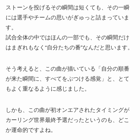
ストーンを投げるその瞬間は短くても、その一瞬
には選手やチームの思いがぎゅっと詰まっていま
す。
試合全体の中ではほんの一部でも、その瞬間だけ
はまぎれもなく“自分たちの番”なんだと思います。
そう考えると、この曲が描いている「自分の順番
が来た瞬間に、すべてをぶつける感覚」と、とて
もよく重なるように感じました。
しかも、この曲が初オンエアされたタイミングが
カーリング世界最終予選だったというのも、どこ
か運命的ですよね。