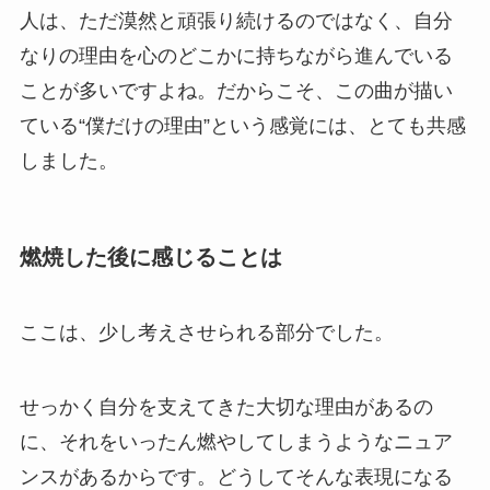
人は、ただ漠然と頑張り続けるのではなく、自分
なりの理由を心のどこかに持ちながら進んでいる
ことが多いですよね。だからこそ、この曲が描い
ている“僕だけの理由”という感覚には、とても共感
しました。
燃焼した後に感じることは
ここは、少し考えさせられる部分でした。
せっかく自分を支えてきた大切な理由があるの
に、それをいったん燃やしてしまうようなニュア
ンスがあるからです。どうしてそんな表現になる