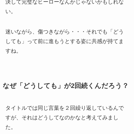
決して完璧なヒーローなんかじゃないかもしれな
い。
迷いながら、傷つきながら・・・それでも「どう
しても」って前に進もうとする姿に共感が持てま
すね。
なぜ「どうしても」が2回続くんだろう？
タイトルでは同じ言葉を２回繰り返しているんで
すが、それはどうしてなのかなと考えてみまし
た。