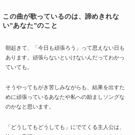
この曲が歌っているのは、諦めきれな
い”あなた”のこと
朝起きて、「今日も頑張ろう」って思えない日も
あります。頑張らないといけないんだってわかっ
ていても。
そうやってもがき苦しみながらも、結果を出すた
めに頑張っているあなたや私への励ましソングな
のかなと思います。
「どうしてもどうしても」にでてくる主人公は、