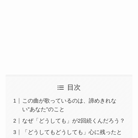
目次
この曲が歌っているのは、諦めきれな
い”あなた”のこと
なぜ「どうしても」が2回続くんだろう？
「どうしてもどうしても」心に残ったと