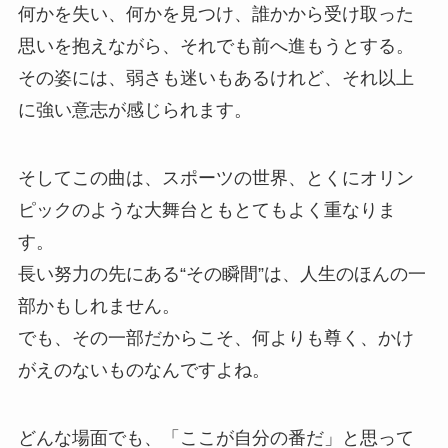
何かを失い、何かを見つけ、誰かから受け取った
思いを抱えながら、それでも前へ進もうとする。
その姿には、弱さも迷いもあるけれど、それ以上
に強い意志が感じられます。
そしてこの曲は、スポーツの世界、とくにオリン
ピックのような大舞台ともとてもよく重なりま
す。
長い努力の先にある“その瞬間”は、人生のほんの一
部かもしれません。
でも、その一部だからこそ、何よりも尊く、かけ
がえのないものなんですよね。
どんな場面でも、「ここが自分の番だ」と思って