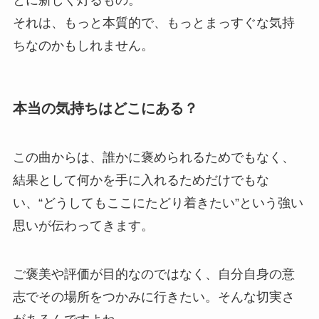
それは、もっと本質的で、もっとまっすぐな気持
ちなのかもしれません。
本当の気持ちはどこにある？
この曲からは、誰かに褒められるためでもなく、
結果として何かを手に入れるためだけでもな
い、“どうしてもここにたどり着きたい”という強い
思いが伝わってきます。
ご褒美や評価が目的なのではなく、自分自身の意
志でその場所をつかみに行きたい。そんな切実さ