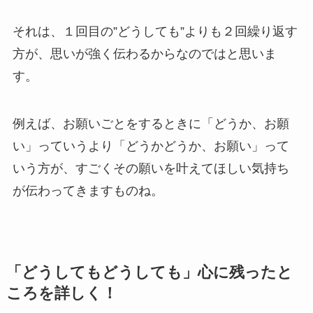
それは、１回目の”どうしても”よりも２回繰り返す
方が、思いが強く伝わるからなのではと思いま
す。
例えば、お願いごとをするときに「どうか、お願
い」っていうより「どうかどうか、お願い」って
いう方が、すごくその願いを叶えてほしい気持ち
が伝わってきますものね。
「どうしてもどうしても」心に残ったと
ころを詳しく！