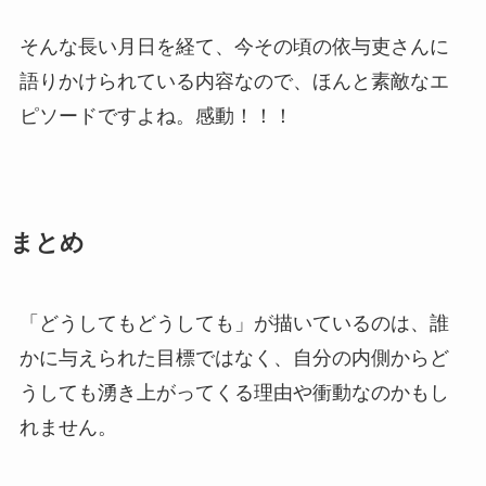
そんな長い月日を経て、今その頃の依与吏さんに
語りかけられている内容なので、ほんと素敵なエ
ピソードですよね。感動！！！
まとめ
「どうしてもどうしても」が描いているのは、誰
かに与えられた目標ではなく、自分の内側からど
うしても湧き上がってくる理由や衝動なのかもし
れません。