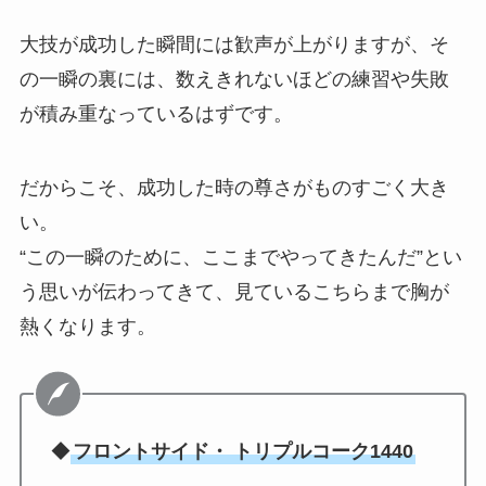
大技が成功した瞬間には歓声が上がりますが、そ
の一瞬の裏には、数えきれないほどの練習や失敗
が積み重なっているはずです。
だからこそ、成功した時の尊さがものすごく大き
い。
“この一瞬のために、ここまでやってきたんだ”とい
う思いが伝わってきて、見ているこちらまで胸が
熱くなります。
◆
フロントサイド・
トリプルコーク1440