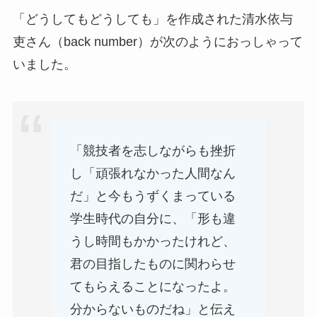
「どうしてもどうしても」を作成された清水依与
吏さん（back number）が次のようにおっしゃって
いました。
「競技者を志しながらも挫折
し「頑張れなかった人間なん
だ」と今もうずくまっている
学生時代の自分に、「形も違
うし時間もかかったけれど、
君の目指したものに関わらせ
てもらえることになったよ。
分からないものだね」と伝え