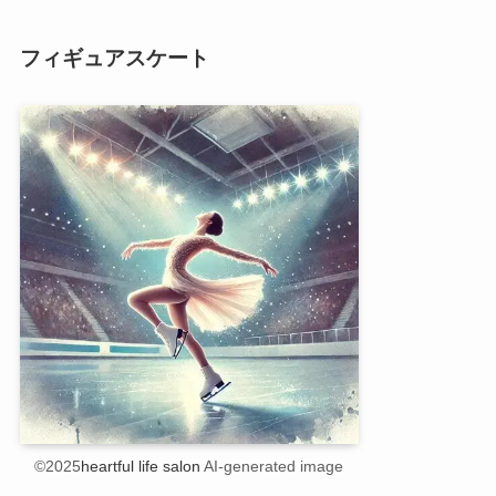
フィギュアスケート
©2025
heartful life salon
AI-generated image