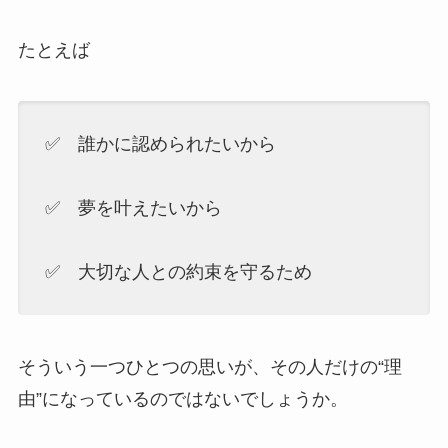
たとえば
✅ 誰かに認められたいから
✅ 夢を叶えたいから
✅ 大切な人との約束を守るため
そういう一つひとつの思いが、その人だけの“理
由”になっているのではないでしょうか。