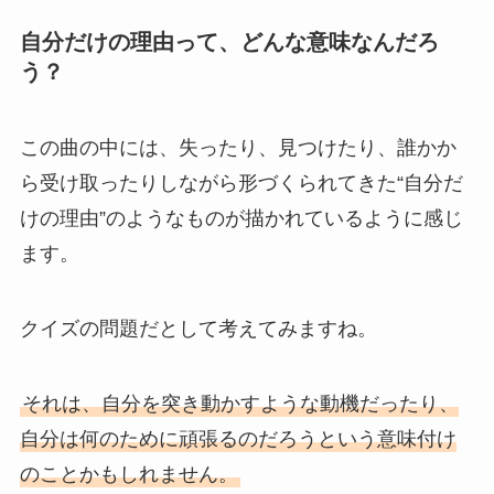
自分だけの理由って、どんな意味なんだろ
う？
この曲の中には、失ったり、見つけたり、誰かか
ら受け取ったりしながら形づくられてきた“自分だ
けの理由”のようなものが描かれているように感じ
ます。
クイズの問題だとして考えてみますね。
それは、自分を突き動かすような動機だったり、
自分は何のために頑張るのだろうという意味付け
のことかもしれません。