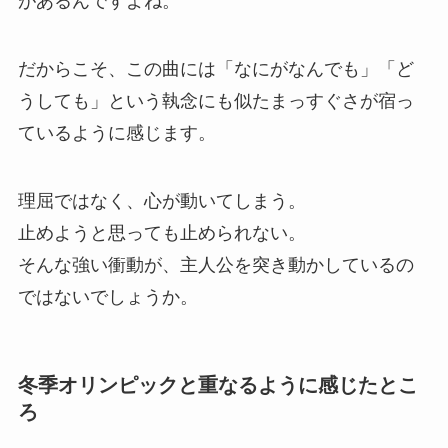
があるんですよね。
だからこそ、この曲には「なにがなんでも」「ど
うしても」という執念にも似たまっすぐさが宿っ
ているように感じます。
理屈ではなく、心が動いてしまう。
止めようと思っても止められない。
そんな強い衝動が、主人公を突き動かしているの
ではないでしょうか。
冬季オリンピックと重なるように感じたとこ
ろ