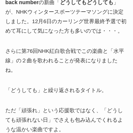
back number
の新曲「
どうしてもどうしても
」
が、NHKウィンタースポーツテーマソングに決定
しました。12月6日のカーリング世界最終予選で初
めて耳にして気になった方も多いのでは・・・。
さらに第76回NHK紅白歌合戦でこの楽曲と「水平
線」の２曲を歌われることが発表になりました
ね。
「どうしても」と繰り返されるタイトル。
ただ「頑張れ」という応援歌ではなく、「どうし
ても頑張れない日」でさえも包み込んでくれるよ
うな温かい楽曲ですよ。