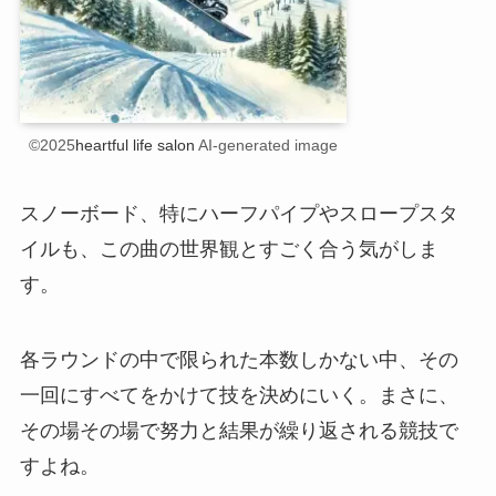
©2025
heartful life salon
AI-generated image
スノーボード、特にハーフパイプやスロープスタ
イルも、この曲の世界観とすごく合う気がしま
す。
各ラウンドの中で限られた本数しかない中、その
一回にすべてをかけて技を決めにいく。まさに、
その場その場で努力と結果が繰り返される競技で
すよね。