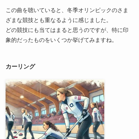
この曲を聴いていると、冬季オリンピックのさま
ざまな競技とも重なるように感じました。
どの競技にも当てはまると思うのですが、特に印
象的だったものをいくつか挙げてみますね。
カーリング