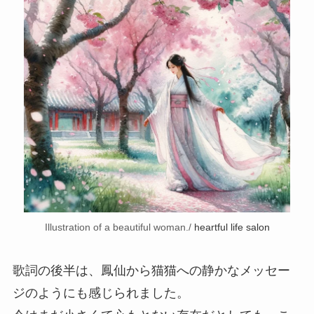
Illustration of a beautiful woman./
heartful life salon
歌詞の後半は、鳳仙から猫猫への静かなメッセー
ジのようにも感じられました。