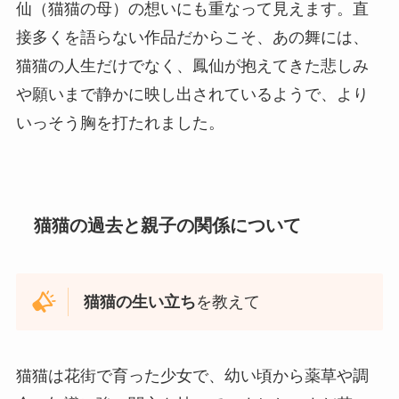
仙（猫猫の母）の想いにも重なって見えます。直
接多くを語らない作品だからこそ、あの舞には、
猫猫の人生だけでなく、鳳仙が抱えてきた悲しみ
や願いまで静かに映し出されているようで、より
いっそう胸を打たれました。
猫猫の過去と親子の関係について
猫猫の生い立ち
を教えて
猫猫は花街で育った少女で、幼い頃から薬草や調