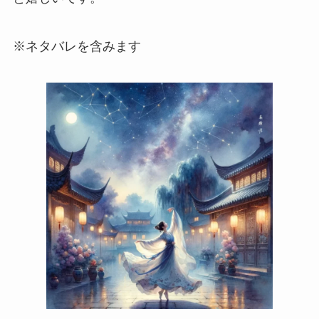
※ネタバレを含みます