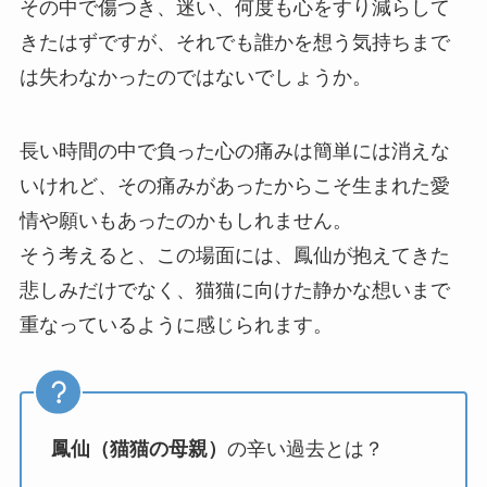
その中で傷つき、迷い、何度も心をすり減らして
きたはずですが、それでも誰かを想う気持ちまで
は失わなかったのではないでしょうか。
長い時間の中で負った心の痛みは簡単には消えな
いけれど、その痛みがあったからこそ生まれた愛
情や願いもあったのかもしれません。
そう考えると、この場面には、鳳仙が抱えてきた
悲しみだけでなく、猫猫に向けた静かな想いまで
重なっているように感じられます。
鳳仙（猫猫の母親）
の辛い過去とは？