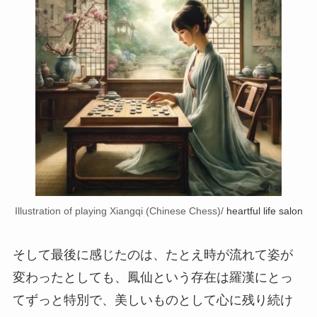
Illustration of playing Xiangqi (Chinese Chess)/
heartful life salon
そして最後に感じたのは、たとえ時が流れて姿が
変わったとしても、鳳仙という存在は羅漢にとっ
てずっと特別で、美しいものとして心に残り続け