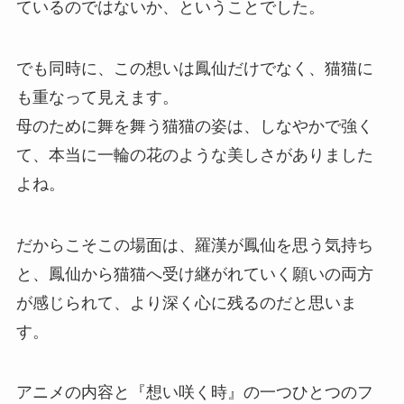
ているのではないか、ということでした。
でも同時に、この想いは鳳仙だけでなく、猫猫に
も重なって見えます。
母のために舞を舞う猫猫の姿は、しなやかで強く
て、本当に一輪の花のような美しさがありました
よね。
だからこそこの場面は、羅漢が鳳仙を思う気持ち
と、鳳仙から猫猫へ受け継がれていく願いの両方
が感じられて、より深く心に残るのだと思いま
す。
アニメの内容と『想い咲く時』の一つひとつのフ