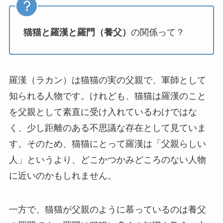
猫猫と羅漢と羅門（養父）
の関係って？
羅漢（ラカン）は猫猫の実の父親で、軍師として
知られる人物です。けれども、猫猫は羅漢のこと
を父親として素直に受け入れているわけではな
く、少し距離のある不思議な存在として見ていま
す。そのため、猫猫にとって羅漢は「父親らしい
人」というより、どこかつかみどころのない人物
に近いのかもしれません。
一方で、猫猫が父親のように慕っているのは養父