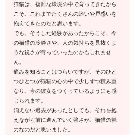
猫猫は、複雑な環境の中で育ってきたから
こそ、これまでたくさんの迷いや戸惑いを
抱えてきたのだと思います。
でも、そうした経験があったからこそ、今
の猫猫の冷静さや、人の気持ちを見抜くよ
うな鋭さが育っていったのかもしれませ
ん。
痛みを知ることはつらいですが、そのひと
つひとつが猫猫の心の中で少しずつ積み重
なり、今の彼女をつくっているようにも感
じられます。
消えない過去があったとしても、それを抱
えながら前に進んでいく強さが、猫猫の魅
力なのだと思いました。