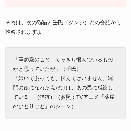
それは、次の猫猫と壬氏（ジンシ）との会話から
推察されますよ。
「軍師殿のこと、てっきり恨んでいるもの
かと思っていたが」（壬氏）
「嫌いであっても、恨んではいません。羅
門の娘になれた点だけは、あの男に感謝し
ている」（猫猫）（参照：TVアニメ『薬屋
のひとりごと』のシーン）