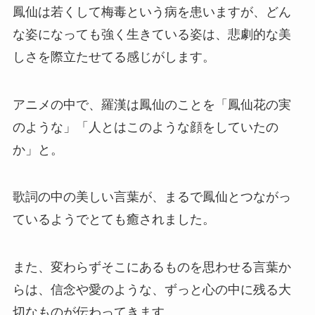
鳳仙は若くして梅毒という病を患いますが、どん
な姿になっても強く生きている姿は、悲劇的な美
しさを際立たせてる感じがします。
アニメの中で、羅漢は鳳仙のことを「鳳仙花の実
のような」「人とはこのような顔をしていたの
か」と。
歌詞の中の美しい言葉が、まるで鳳仙とつながっ
ているようでとても癒されました。
また、変わらずそこにあるものを思わせる言葉か
らは、信念や愛のような、ずっと心の中に残る大
切なものが伝わってきます。