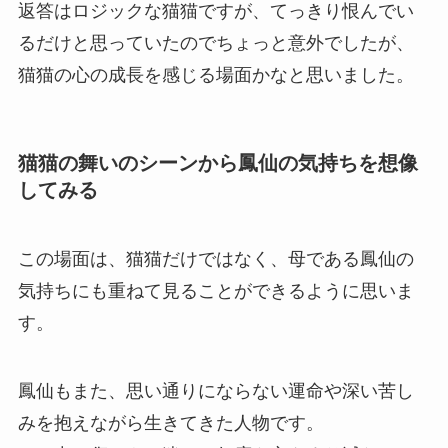
返答はロジックな猫猫ですが、てっきり恨んでい
るだけと思っていたのでちょっと意外でしたが、
猫猫の心の成長を感じる場面かなと思いました。
猫猫の舞いのシーンから
鳳仙の気持ち
を想像
してみる
この場面は、猫猫だけではなく、母である鳳仙の
気持ちにも重ねて見ることができるように思いま
す。
鳳仙もまた、思い通りにならない運命や深い苦し
みを抱えながら生きてきた人物です。