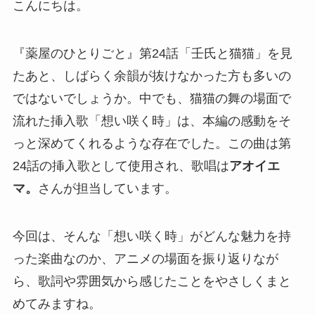
こんにちは。
『薬屋のひとりごと』第24話「壬氏と猫猫」を見
たあと、しばらく余韻が抜けなかった方も多いの
ではないでしょうか。中でも、猫猫の舞の場面で
流れた挿入歌「想い咲く時」は、本編の感動をそ
っと深めてくれるような存在でした。この曲は第
24話の挿入歌として使用され、歌唱は
アオイエ
マ。
さんが担当しています。
今回は、そんな「想い咲く時」がどんな魅力を持
った楽曲なのか、アニメの場面を振り返りなが
ら、歌詞や雰囲気から感じたことをやさしくまと
めてみますね。