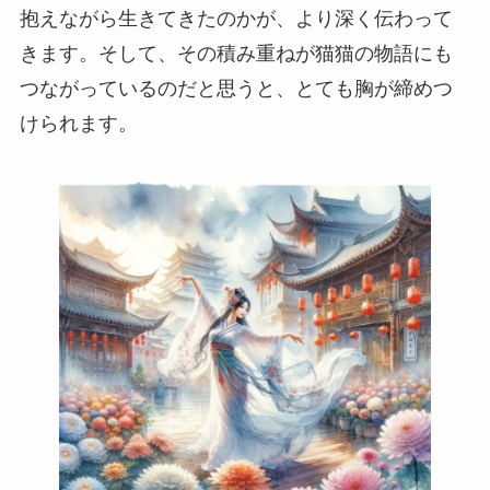
抱えながら生きてきたのかが、より深く伝わって
きます。そして、その積み重ねが猫猫の物語にも
つながっているのだと思うと、とても胸が締めつ
けられます。