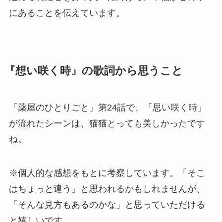
にあることを伝えています。
『想い咲く時』の歌詞から思うこと
「薬屋のひとりごと」第24話で、「思い咲く時」
が流れたシーンは、猫猫とっても美しかったです
ね。
※個人的な感想をもとに考察しています。「そこ
はちょっと違う」と思われるかもしれませんが、
「そんな見方もあるのかな」と思っていただける
と嬉しいです。