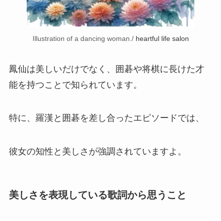
Illustration of a dancing woman./
heartful life salon
鳳仙は美しいだけでなく、囲碁や将棋に長けた才
能を持つことで知られています。
特に、羅漢と囲碁を差し合ったエピソードでは、
彼女の知性と美しさが強調されていますよ。
美しさを表現している歌詞から思うこと