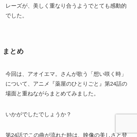
レーズが、美しく重なり合うようでとても感動的
でした。
まとめ
今回は、アオイエマ。さんが歌う「想い咲く時」
について、アニメ『薬屋のひとりごと』第24話の
場面と重ねながらまとめてみました。
いかがでしたでしょうか？
第24話でこの曲が流れた時は、映像の美しさと登