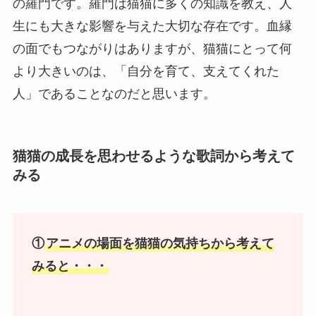
の羅門です。羅門は猫猫に多くの知識を教え、人
生にも大きな影響を与えた大切な存在です。血縁
の面でもつながりはありますが、猫猫にとって何
より大きいのは、「自分を育て、支えてくれた
人」であることなのだと思います。
猫猫の成長を思わせるような歌詞から考えて
みる
①
アニメの場面を猫猫の気持ちから考えて
みると・・・