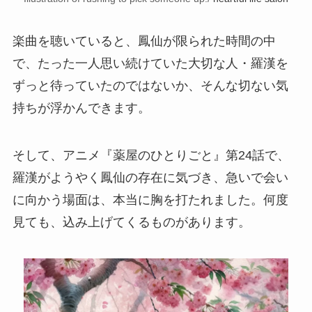
楽曲を聴いていると、鳳仙が限られた時間の中
で、たった一人思い続けていた大切な人・羅漢を
ずっと待っていたのではないか、そんな切ない気
持ちが浮かんできます。
そして、アニメ『薬屋のひとりごと』第24話で、
羅漢がようやく鳳仙の存在に気づき、急いで会い
に向かう場面は、本当に胸を打たれました。何度
見ても、込み上げてくるものがあります。