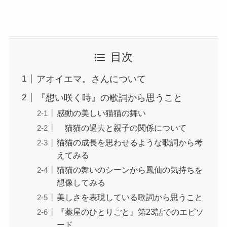
目次
アオイエマ。さんについて
『想い咲く時』の歌詞から思うこと
感動の美しい猫猫の舞い
猫猫の過去と親子の関係について
猫猫の成長を思わせるような歌詞から考
えてみる
猫猫の舞いのシーンから鳳仙の気持ちを
想像してみる
美しさを表現している歌詞から思うこと
『薬屋のひとりごと』第23話でのエピソ
ード