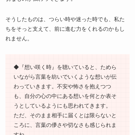
そうしたものは、つらい時や迷った時でも、私た
ちをそっと支えて、前に進む力をくれるのかもし
れません。
◆『想い咲く時』を聴いていると、ためら
いながら言葉を紡いでいくような想いが伝
わっていきます。不安や怖さを抱えつつ
も、自分の心の中にある想いを何とか表そ
うとしているようにも思われてきます。
ただ、そのまま相手に届くとは限らないと
ころに、言葉の儚さや切なさも感じられま
すね。