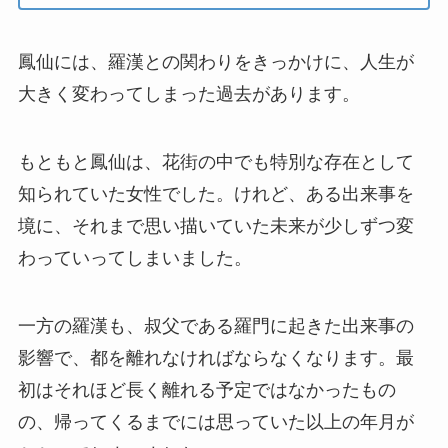
鳳仙には、羅漢との関わりをきっかけに、人生が
大きく変わってしまった過去があります。
もともと鳳仙は、花街の中でも特別な存在として
知られていた女性でした。けれど、ある出来事を
境に、それまで思い描いていた未来が少しずつ変
わっていってしまいました。
一方の羅漢も、叔父である羅門に起きた出来事の
影響で、都を離れなければならなくなります。最
初はそれほど長く離れる予定ではなかったもの
の、帰ってくるまでには思っていた以上の年月が