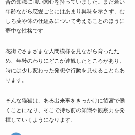
合の知識に強い関心を持っていました。まだ若い
年齢ながら恋愛ごとにはあまり興味を示さず、む
しろ薬や体の仕組みについて考えることのほうに
夢中な性格です。
花街でさまざまな人間模様を見ながら育ったた
め、年齢のわりにどこか達観したところがあり、
時には少し変わった発想や行動を見せることもあ
ります。
そんな猫猫は、ある出来事をきっかけに後宮で働
くことになり、そこで持ち前の知識や観察力を発
揮していくようになります。