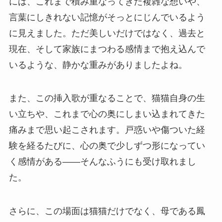
には、これまで積み重なってきた複雑な想いや、
言葉にしきれない記憶がそっとにじんでいるよう
に見えました。ただ美しいだけではなく、過去と
現在、そして家族にまつわる感情まで抱え込んで
いるような、静かな重みがありましたよね。
また、この挿入歌が重なることで、猫猫自身の生
い立ちや、これまで心の奥にしまい込まれてきた
痛みまで思い起こされます。戸惑いや傷ついた経
験を経るたびに、心の奥で少しずつ形になってい
く感情がある――そんなふうにも受け取れまし
た。
さらに、この場面は猫猫だけでなく、母である鳳