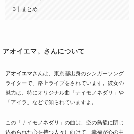
まとめ
アオイエマ。さんについて
アオイエマ
さんは、東京都出身のシンガーソング
ライターで、路上ライブをされています。彼女の
魅力は、特にオリジナル曲「ナイモノネダリ」や
「アイラ」などで知られていますよ。
この「ナイモノネダリ」の曲は、空の鳥籠に閉じ
込められた心を持つ人々に向けて、幸福が心の中