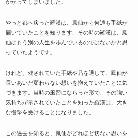
かかってしまいました。
やっと都へ戻った羅漢は、鳳仙から何通も手紙が
届いていたことを知ります。その時の羅漢は、鳳
仙はもう別の人生を歩んでいるのではないかと思
っていたようです。
けれど、残されていた手紙や品を通して、鳳仙が
長いあいだ変わらない想いを抱えていたことに気
づきます。当時の風習にならった形で、その強い
気持ちが示されていたことを知った羅漢は、大き
な衝撃を受けることになりました。
この過去を知ると、鳳仙がどれほど切ない思いを