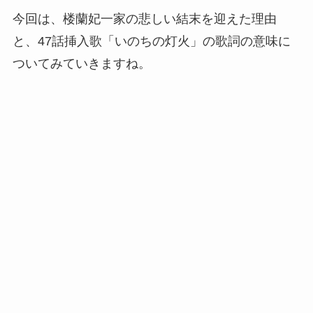
今回は、楼蘭妃一家の悲しい結末を迎えた理由
と、47話挿入歌「いのちの灯火」の歌詞の意味に
ついてみていきますね。