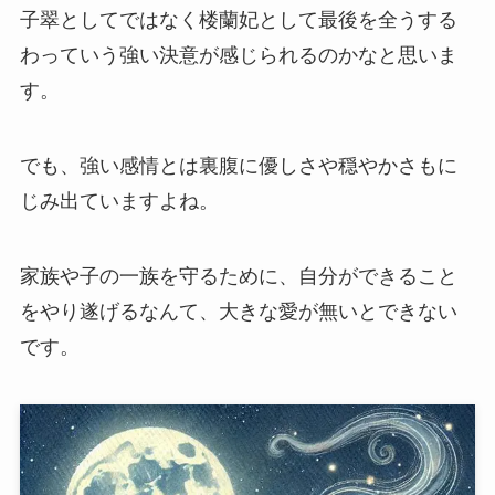
子翠としてではなく楼蘭妃として最後を全うする
わっていう強い決意が感じられるのかなと思いま
す。
でも、強い感情とは裏腹に優しさや穏やかさもに
じみ出ていますよね。
家族や子の一族を守るために、自分ができること
をやり遂げるなんて、大きな愛が無いとできない
です。