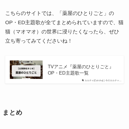
こちらのサイトでは、「薬屋のひとりごと」の
OP・ED主題歌が全てまとめられていますので、猫
猫（マオマオ）の世界に浸りたくなったら、ぜひ
立ち寄ってみてくださいね！
TVアニメ『薬屋のひとりごと』
OP・ED主題歌一覧
カルチャ[Cal-cha] | 今のカルチャ…
まとめ