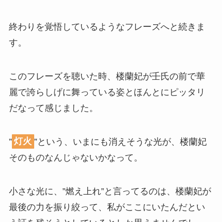
終わりを覚悟しているようなフレーズへと続きま
す。
このフレーズを聴いた時、楼蘭妃が壬氏の前で華
麗で誇らしげに舞っている姿とほんとにピッタリ
だなって感じました。
”
灯火
”という、いまにも消えそうな光が、楼蘭妃
そのものなんじゃないかなって。
小さな光に、”燃え上れ”と言ってるのは、楼蘭妃が
最後の力を振り絞って、私がここにいたんだとい