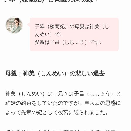
子翠（楼蘭妃）の母親は神美（し
んめい）で、
父親は子昌（ししょう）です。
母親：神美（しんめい）の悲しい過去
神美（しんめい）は、元々は子昌（ししょう）と
結婚の約束をしていたのですが、皇太后の思惑に
よって先帝の妃として後宮に送られました。