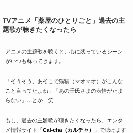
TVアニメ「薬屋のひとりごと」過去の主
題歌が聴きたくなったら
アニメの主題歌を聴くと、心に残っているシーン
がいつも蘇ってきます。
「そうそう、あそこで猫猫（マオマオ）がこんな
こと言ってたよね」「あの壬氏さまの表情がたま
らない」…とか 笑
もし、過去の主題歌が聴きたくなったら、エンタ
メ情報サイト「
Cal-cha（カルチャ）
」で聴けます