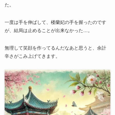
た。
一度は手を伸ばして、楼蘭妃の手を握ったのです
が、結局は止めることが出来なかった…。
無理して笑顔を作ってるんだなあと思うと、余計
辛さがこみ上げてきます。