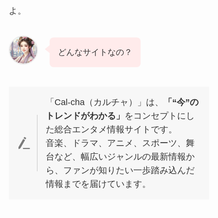
よ。
どんなサイトなの？
「Cal-cha（カルチャ）」は、
「“今”の
トレンドがわかる」
をコンセプトにし
た総合エンタメ情報サイトです。
音楽、ドラマ、アニメ、スポーツ、舞
台など、幅広いジャンルの最新情報か
ら、ファンが知りたい一歩踏み込んだ
情報までを届けています。