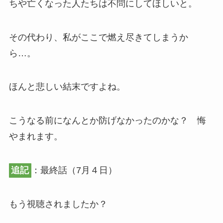
ちや亡くなった人たちは不問にしてほしいと。
その代わり、私がここで燃え尽きてしまうか
ら…。
ほんと悲しい結末ですよね。
こうなる前になんとか防げなかったのかな？ 悔
やまれます。
追記
：最終話（7月４日）
もう視聴されましたか？