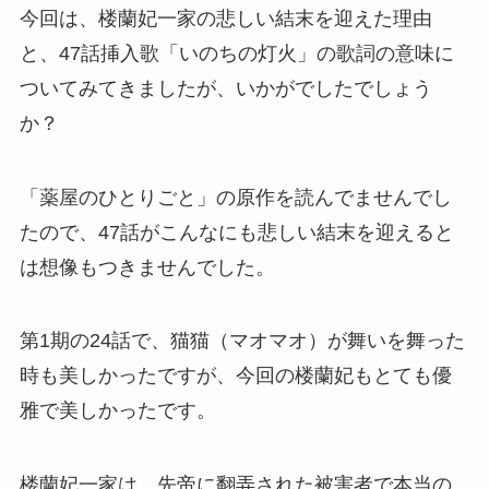
今回は、楼蘭妃一家の悲しい結末を迎えた理由
と、47話挿入歌「いのちの灯火」の歌詞の意味に
ついてみてきましたが、いかがでしたでしょう
か？
「薬屋のひとりごと」の原作を読んでませんでし
たので、47話がこんなにも悲しい結末を迎えると
は想像もつきませんでした。
第1期の24話で、猫猫（マオマオ）が舞いを舞った
時も美しかったですが、今回の楼蘭妃もとても優
雅で美しかったです。
楼蘭妃一家は、先帝に翻弄された被害者で本当の