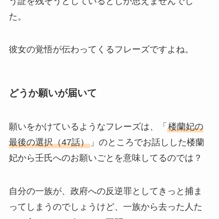
う証を残そうとしているとしか思えませんでし
た。
彼女の覚悟が伝わってくるフレーズですよね。
どうか願いが届いて
願いをかけているようなフレーズは、「
楼蘭妃の
最後の選択（47話）
」のところでお話しした楼蘭
妃から壬氏へのお願いごとを意味してるのでは？
自分の一族が、政府への反逆罪としてきっと捕ま
ってしまうのでしょうけど、一族から去った人た