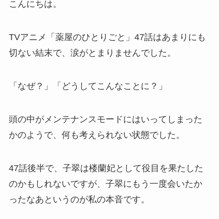
こんにちは。
TVアニメ「薬屋のひとりごと」47話はあまりにも
切ない結末で、涙がとまりませんでした。
「なぜ？」「どうしてこんなことに？」
頭の中がメンテナンスモードにはいってしまった
かのようで、何も考えられない状態でした。
47話後半で、子翠は楼蘭妃として役目を果たした
のかもしれないですが、子翠にもう一度会いたか
ったなあというのが私の本音です。