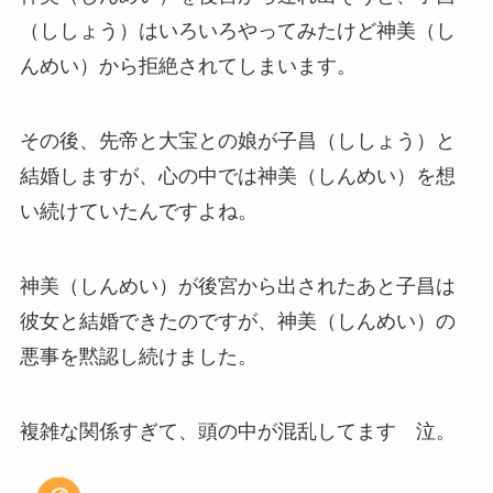
（ししょう）はいろいろやってみたけど神美（し
んめい）から拒絶されてしまいます。
その後、先帝と大宝との娘が子昌（ししょう）と
結婚しますが、心の中では神美（しんめい）を想
い続けていたんですよね。
神美（しんめい）が後宮から出されたあと子昌は
彼女と結婚できたのですが、神美（しんめい）の
悪事を黙認し続けました。
複雑な関係すぎて、頭の中が混乱してます 泣。