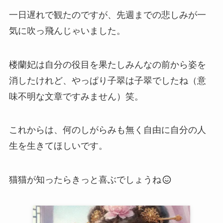
一日遅れで観たのですが、先週までの悲しみが一
気に吹っ飛んじゃいました。
楼蘭妃は自分の役目を果たしみんなの前から姿を
消したけれど、やっぱり子翠は子翠でしたね（意
味不明な文章ですみません）笑。
これからは、何のしがらみも無く自由に自分の人
生を生きてほしいです。
猫猫が知ったらきっと喜ぶでしょうね