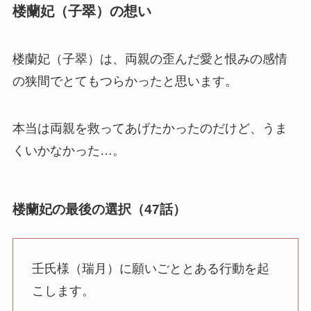
楼蘭妃（子翠）の想い
楼蘭妃（子翠）は、両親の歪んだ愛と恨みの感情
の狭間でとてもつらかったと思います。
本当は両親を救ってあげたかったのだけど、うま
くいかなかった…。
楼蘭妃の最後の選択（47話）
壬氏様（瑞月）に願いごととある行動を起
こします。