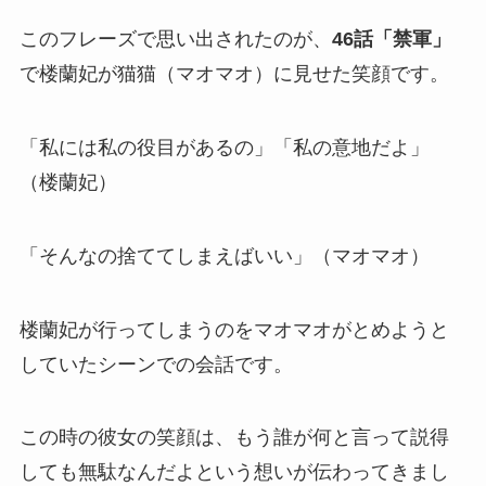
このフレーズで思い出されたのが、
46話「禁軍」
で楼蘭妃が猫猫（マオマオ）に見せた笑顔です。
「私には私の役目があるの」「私の意地だよ」
（楼蘭妃）
「そんなの捨ててしまえばいい」（マオマオ）
楼蘭妃が行ってしまうのをマオマオがとめようと
していたシーンでの会話です。
この時の彼女の笑顔は、もう誰が何と言って説得
しても無駄なんだよという想いが伝わってきまし