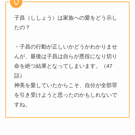
子昌（ししょう）は家族への愛をどう示し
たの？
・子昌の行動が正しいかどうかわかりませ
んが、最後は子昌は自らが悪役になり切り
命を絶つ結果となってしまいます。（47
話）
神美を愛していたからこそ、自分が全部罪
を引き受けようと思ったのかもしれないで
すね。