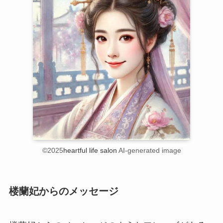
©2025
heartful life salon
AI-generated image
楼蘭妃からのメッセージ