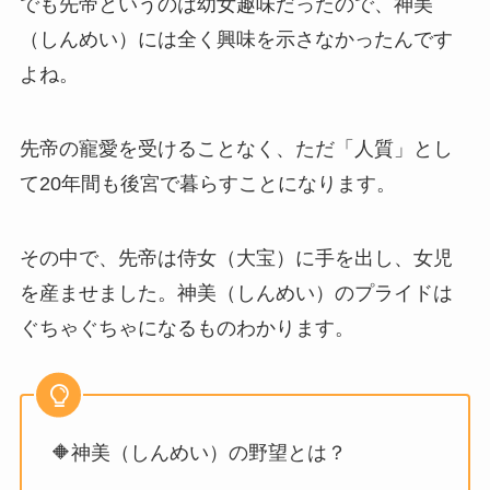
でも先帝というのは幼女趣味だったので、神美
（しんめい）には全く興味を示さなかったんです
よね。
先帝の寵愛を受けることなく、ただ「人質」とし
て20年間も後宮で暮らすことになります。
その中で、先帝は侍女（大宝）に手を出し、女児
を産ませました。神美（しんめい）のプライドは
ぐちゃぐちゃになるものわかります。
🔶神美（しんめい）の野望とは？