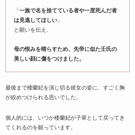
「
一族で名を捨てている者や一度死んだ者
は見逃してほしい
」
と願いを伝え、
母の恨みを晴らすため、先帝に似た壬氏の
美しい顔に傷をつけました。
最後まで楼蘭妃を演じ切る彼女の姿に、すごく胸
が絞めつけられる思いでした。
個人的には、いつか楼蘭妃が子翠として戻ってき
てくれるのを願っています。