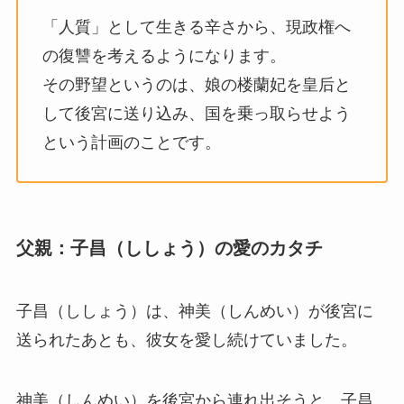
「人質」として生きる辛さから、現政権へ
の復讐を考えるようになります。
その野望というのは、娘の楼蘭妃を皇后と
して後宮に送り込み、国を乗っ取らせよう
という計画のことです。
父親：子昌（ししょう）の愛のカタチ
子昌（ししょう）は、神美（しんめい）が後宮に
送られたあとも、彼女を愛し続けていました。
神美（しんめい）を後宮から連れ出そうと、子昌